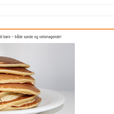
til børn – både sunde og velsmagende!