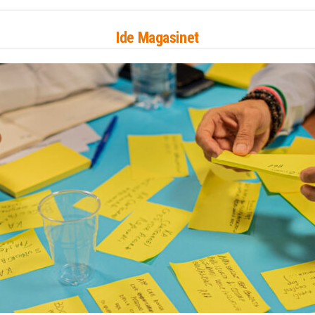
Ide Magasinet