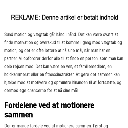
Sund motion og vægttab går hånd i hånd. Det kan være svært at
finde motivation og overskud til at komme i gang med vægttab og
motion, og det er ofte lettere at nå sine mål, når man har en
partner. Vi opfordrer derfor alle til at finde en person, som man kan
dele rejsen med. Det kan være en ven, et familiemedlem, en
holdkammerat eller en fitnessinstruktør. At gøre det sammen kan
hjælpe med at motivere og opmuntre hinanden til at fortsætte, og
dermed øge chancerne for at nå sine mål.
Fordelene ved at motionere
sammen
Der er mange fordele ved at motionere sammen. Først og