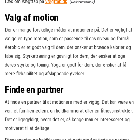
Læs om vægttab på
vægttab.dk
.
Valg af motion
Der er mange forskellige måder at motionere på. Det er vigtigt at
vælge en type motion, som er passende til ens niveau og formål.
Aerobic er et godt valg til dem, der ønsker at brænde kalorier og
tabe sig. Styrketræning er gavnligt for dem, der ønsker at øge
deres styrke og toning. Yoga er godt for dem, der ønsker at få
mere fleksibilitet og afslappende øvelser.
Finde en partner
At finde en partner til at motionere med er vigtig. Det kan være en
ven, et familiemedlem, en holdkammerat eller en fitnessinstruktør.
Det er ligegyldigt, hvem det er, så længe man er interesseret og
motiveret til at deltage.