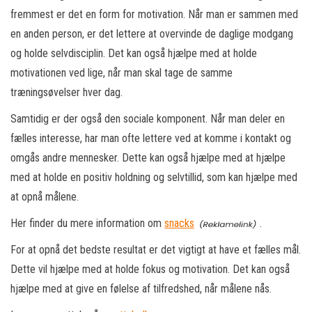
fremmest er det en form for motivation. Når man er sammen med
en anden person, er det lettere at overvinde de daglige modgang
og holde selvdisciplin. Det kan også hjælpe med at holde
motivationen ved lige, når man skal tage de samme
træningsøvelser hver dag.
Samtidig er der også den sociale komponent. Når man deler en
fælles interesse, har man ofte lettere ved at komme i kontakt og
omgås andre mennesker. Dette kan også hjælpe med at hjælpe
med at holde en positiv holdning og selvtillid, som kan hjælpe med
at opnå målene.
Her finder du mere information om
snacks
.
For at opnå det bedste resultat er det vigtigt at have et fælles mål.
Dette vil hjælpe med at holde fokus og motivation. Det kan også
hjælpe med at give en følelse af tilfredshed, når målene nås.