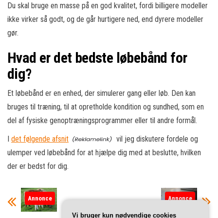
Du skal bruge en masse på en god kvalitet, fordi billigere modeller
ikke virker så godt, og de går hurtigere ned, end dyrere modeller
gør.
Hvad er det bedste løbebånd for
dig?
Et løbebånd er en enhed, der simulerer gang eller løb. Den kan
bruges til træning, til at opretholde kondition og sundhed, som en
del af fysiske genoptræningsprogrammer eller til andre formål.
I
det følgende afsnit
vil jeg diskutere fordele og
ulemper ved løbebånd for at hjælpe dig med at beslutte, hvilken
der er bedst for dig.
Annonce
Annonce
Vi bruger kun nødvendige cookies