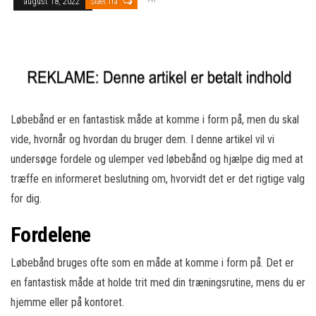
august 18, 2022
Slået fra
Løbebånd er en fantastisk måde at komme i form på, men du skal
vide, hvornår og hvordan du bruger dem. I denne artikel vil vi
undersøge fordele og ulemper ved løbebånd og hjælpe dig med at
træffe en informeret beslutning om, hvorvidt det er det rigtige valg
for dig.
Fordelene
Løbebånd bruges ofte som en måde at komme i form på. Det er
en fantastisk måde at holde trit med din træningsrutine, mens du er
hjemme eller på kontoret.