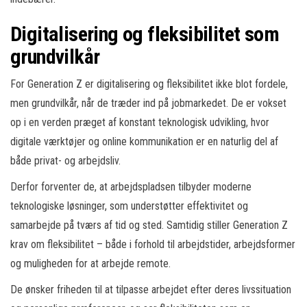
Digitalisering og fleksibilitet som
grundvilkår
For Generation Z er digitalisering og fleksibilitet ikke blot fordele,
men grundvilkår, når de træder ind på jobmarkedet. De er vokset
op i en verden præget af konstant teknologisk udvikling, hvor
digitale værktøjer og online kommunikation er en naturlig del af
både privat- og arbejdsliv.
Derfor forventer de, at arbejdspladsen tilbyder moderne
teknologiske løsninger, som understøtter effektivitet og
samarbejde på tværs af tid og sted. Samtidig stiller Generation Z
krav om fleksibilitet – både i forhold til arbejdstider, arbejdsformer
og muligheden for at arbejde remote.
De ønsker friheden til at tilpasse arbejdet efter deres livssituation