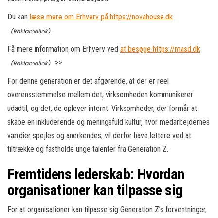
Du kan
læse mere om Erhverv på https://novahouse.dk
.
Få mere information om Erhverv ved
at besøge https://masd.dk
>>
For denne generation er det afgørende, at der er reel
overensstemmelse mellem det, virksomheden kommunikerer
udadtil, og det, de oplever internt. Virksomheder, der formår at
skabe en inkluderende og meningsfuld kultur, hvor medarbejdernes
værdier spejles og anerkendes, vil derfor have lettere ved at
tiltrække og fastholde unge talenter fra Generation Z.
Fremtidens lederskab: Hvordan
organisationer kan tilpasse sig
For at organisationer kan tilpasse sig Generation Z’s forventninger,