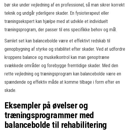
bør ske under vejledning af en professionel, så man sikrer korrekt
teknik og undgår yderligere skader. En fysioterapeut eller
træningsekspert kan hjælpe med at udvikle et individuelt
træningsprogram, der passer til ens specifikke behov og mål.
Samlet set kan balancebolde være et effektivt redskab til
genopbygning af styrke og stabilitet efter skader. Ved at udfordre
kroppens balance og muskelkontrol kan man genoptræne
svækkede områder og forebygge fremtidige skader. Med den
rette vejledning og træningsprogram kan balancebolde være en
spændende og effektiv måde at komme tilbage i form efter en
skade.
Eksempler på øvelser og
træningsprogrammer med
balancebolde til rehabilitering